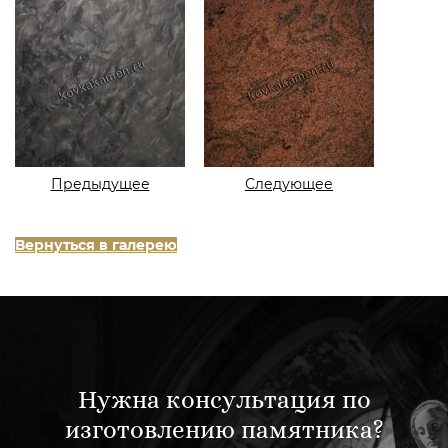
Предыдущее
Следующее
Вернуться в галерею
Нужна консультация по
изготовлению памятника?