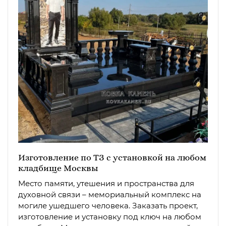
Изготовление по ТЗ с установкой на любом
кладбище Москвы
Место памяти, утешения и пространства для
духовной связи – мемориальный комплекс на
могиле ушедшего человека. Заказать проект,
изготовление и установку под ключ на любом