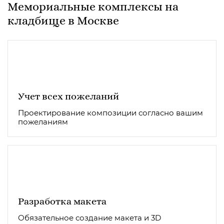
Мемориальные комплексы на
кладбище в Москве
Учет всех пожеланий
Проектирование композиции согласно вашим
пожеланиям
Разработка макета
Обязательное создание макета и 3D