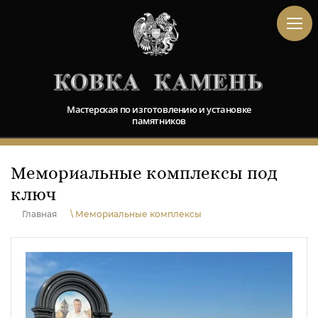
Мастерская по изготовлению и установке
памятников
Мемориальные комплексы под
ключ
Главная
\ Мемориальные комплексы