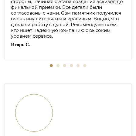
стороны, начиная с этапа создания эскизов до
финальной приемки. Все детали были
согласованы с нами. Сам памятник получился
очень внушительным и красивым. Видно, что
сделали работу с душой. Рекомендуем всем,
кто ищет надежную компанию с высоким
уровнем сервиса.
Игорь С.