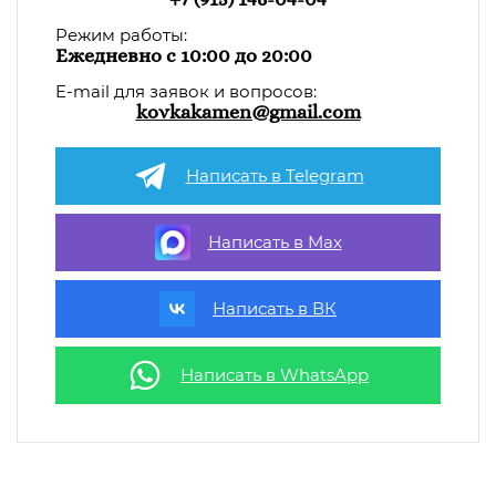
Режим работы:
Ежедневно с 10:00 до 20:00
E-mail для заявок и вопросов:
kovkakamen@gmail.com
Написать в Telegram
Написать в Max
Написать в ВК
Написать в WhatsApp