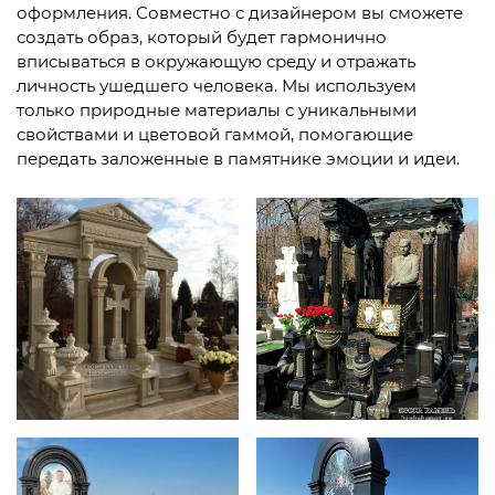
оформления. Совместно с дизайнером вы сможете
создать образ, который будет гармонично
вписываться в окружающую среду и отражать
личность ушедшего человека. Мы используем
только природные материалы с уникальными
свойствами и цветовой гаммой, помогающие
передать заложенные в памятнике эмоции и идеи.