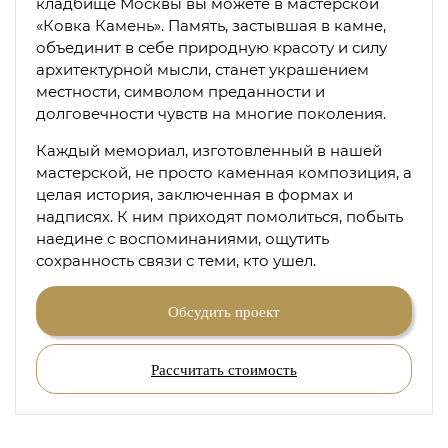
кладбище Москвы вы можете в мастерской
«Ковка Камень». Память, застывшая в камне,
объединит в себе природную красоту и силу
архитектурной мысли, станет украшением
местности, символом преданности и
долговечности чувств на многие поколения.
Каждый мемориал, изготовленный в нашей
мастерской, не просто каменная композиция, а
целая история, заключенная в формах и
надписях. К ним приходят помолиться, побыть
наедине с воспоминаниями, ощутить
сохранность связи с теми, кто ушел.
Обсудить проект
Рассчитать стоимость