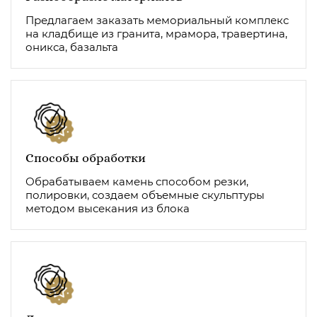
Предлагаем заказать мемориальный комплекс
на кладбище из гранита, мрамора, травертина,
оникса, базальта
Способы обработки
Обрабатываем камень способом резки,
полировки, создаем объемные скульптуры
методом высекания из блока