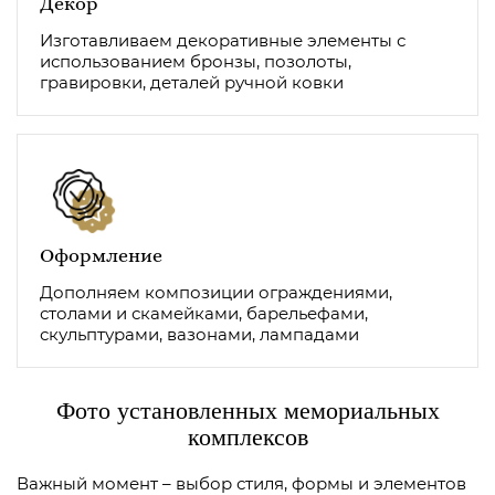
Декор
Изготавливаем декоративные элементы с
использованием бронзы, позолоты,
гравировки, деталей ручной ковки
Оформление
Дополняем композиции ограждениями,
столами и скамейками, барельефами,
скульптурами, вазонами, лампадами
Фото установленных мемориальных
комплексов
Важный момент – выбор стиля, формы и элементов