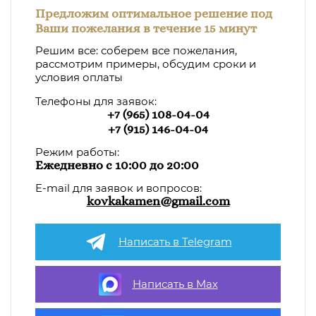
Предложим оптимальное решение под
Ваши пожелания в течение 15 минут
Решим все: соберем все пожелания,
рассмотрим примеры, обсудим сроки и
условия оплаты
Телефоны для заявок:
+7 (965) 108-04-04
+7 (915) 146-04-04
Режим работы:
Ежедневно с 10:00 до 20:00
E-mail для заявок и вопросов:
kovkakamen@gmail.com
Написать в Telegram
Написать в Max