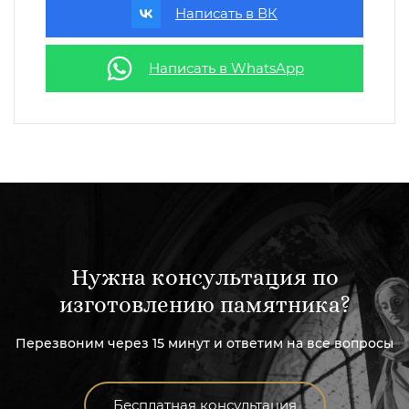
Написать в ВК
Написать в WhatsApp
Нужна консультация по
изготовлению памятника?
Перезвоним через 15 минут и ответим на все вопросы
Бесплатная консультация