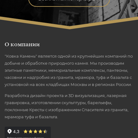
О компании
"Ковка Камень" является одной из крупнейших компаний по
добыче и обработке природного камня. Мы производим
элитные памятники, мемориальные комплексы, пантеоны,
часовни и надгробия из гранита, мрамора, туфа и базальта с
установкой на всех кладбищах Москвы и в регионах России.
Разработка дизайн проекта и 3D визуализация, лазерная
гравировка, изготовлении скульптуры, барельефы,
поклонные Кресты с изображением Спасителя из гранита,
мрамора туфа и базальта.