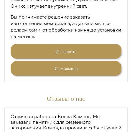
Оникс излучает внутренний свет.
Вы принимаете решение заказать
изготовление мемориала, а дальше мы все
делаем сами, от обработки камня до установки
на могиле.
Из гранита
Из мрамора
Отзывы о нас
Отличная работа от Ковка Камень! Мы
заказали памятник для семейного
захоронения. Команда проявила себя с лучшей