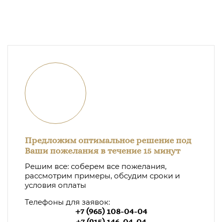
Предложим оптимальное решение под
Ваши пожелания в течение 15 минут
Решим все: соберем все пожелания,
рассмотрим примеры, обсудим сроки и
условия оплаты
Телефоны для заявок:
+7 (965) 108-04-04
+7 (915) 146-04-04