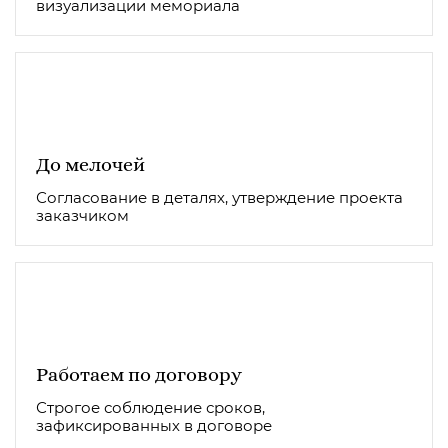
визуализации мемориала
До мелочей
Согласование в деталях, утверждение проекта
заказчиком
Работаем по договору
Строгое соблюдение сроков,
зафиксированных в договоре