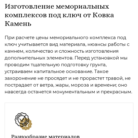
Изготовление мемориальных
комплексов под ключ от Ковка
Камень
При расчете цены мемориального комплекса под
ключ учитывается вид материала, нюансы работы с
камнем, количество и сложность изготовления
дополнительных элементов. Перед установкой мы
проводим тщательную подготовку грунта,
устраиваем капитальное основание. Такое
захоронение не просядет и не прорастет травой, не
пострадает от ветра, жары, мороза и времени; оно
навсегда останется монументальным и прекрасным.
Разнообразие материалов